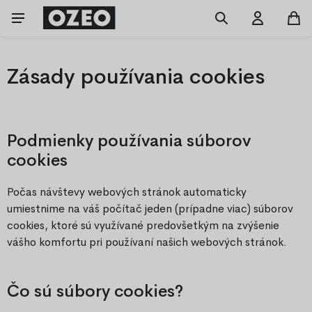
Zásady používania cookies
Podmienky používania súborov
cookies
Počas návštevy webových stránok automaticky
umiestnime na váš počítač jeden (prípadne viac) súborov
cookies, ktoré sú využívané predovšetkým na zvýšenie
vášho komfortu pri používaní našich webových stránok.
Čo sú súbory cookies?