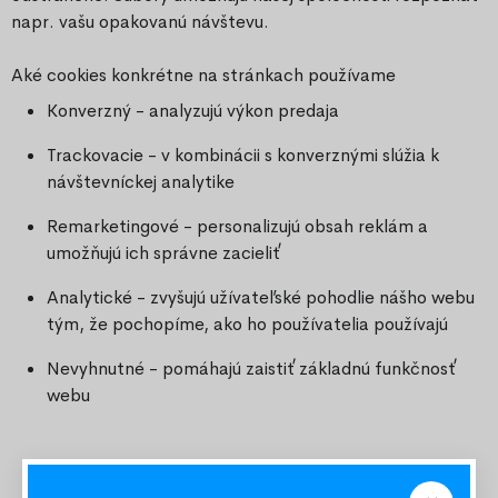
napr. vašu opakovanú návštevu.
Aké cookies konkrétne na stránkach používame
Konverzný - analyzujú výkon predaja
Trackovacie - v kombinácii s konverznými slúžia k
návštevníckej analytike
Remarketingové - personalizujú obsah reklám a
umožňujú ich správne zacieliť
Analytické - zvyšujú užívateľské pohodlie nášho webu
tým, že pochopíme, ako ho používatelia používajú
Nevyhnutné - pomáhajú zaistiť základnú funkčnosť
webu