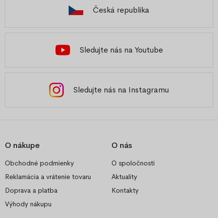
Česká republika
Sledujte nás na Youtube
Sledujte nás na Instagramu
O nákupe
O nás
Obchodné podmienky
O spoločnosti
Reklamácia a vrátenie tovaru
Aktuality
Doprava a platba
Kontakty
Výhody nákupu