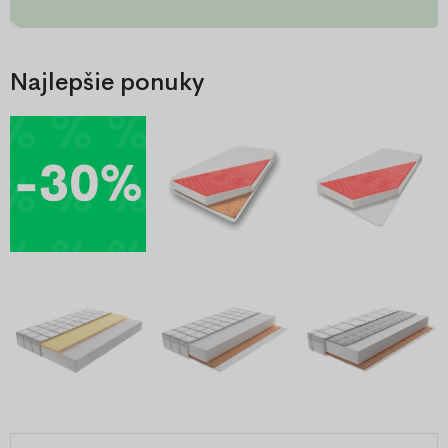
Najlepšie ponuky