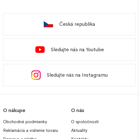
Česká republika
Sledujte nás na Youtube
Sledujte nás na Instagramu
O nákupe
O nás
Obchodné podmienky
O spoločnosti
Reklamácia a vrátenie tovaru
Aktuality
Doprava a platba
Kontakty