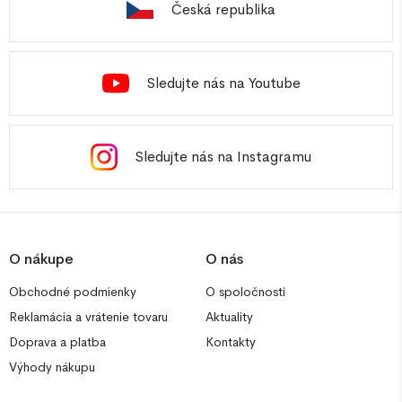
Česká republika
Sledujte nás na Youtube
Sledujte nás na Instagramu
O nákupe
O nás
Obchodné podmienky
O spoločnosti
Reklamácia a vrátenie tovaru
Aktuality
Doprava a platba
Kontakty
Výhody nákupu