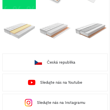
Česká republika
Sledujte nás na Youtube
Sledujte nás na Instagramu