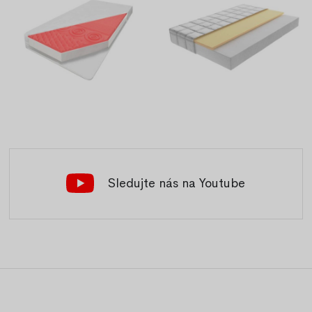
Sledujte nás na Youtube