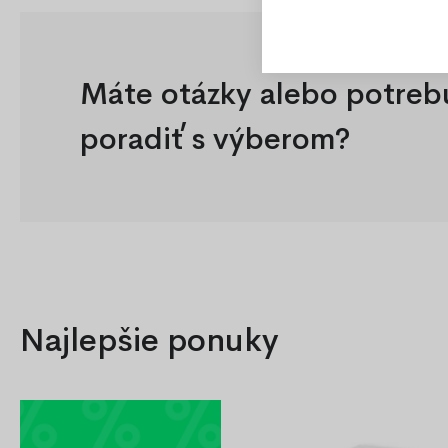
Máte otázky alebo potreb
poradiť s výberom?
Najlepšie ponuky