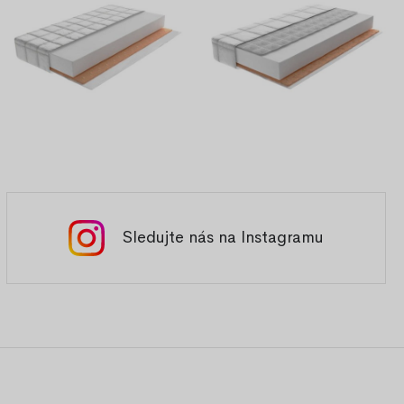
Sledujte nás na Instagramu