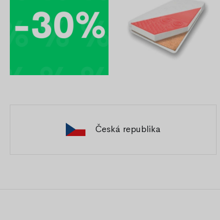
Česká republika