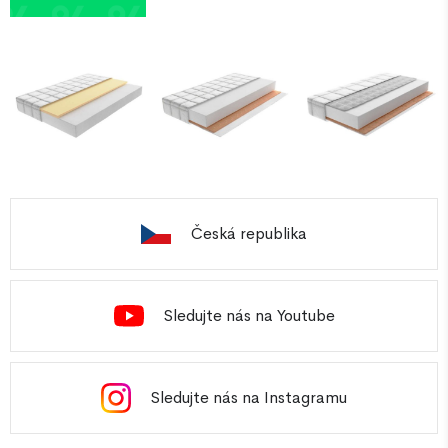
Česká republika
Sledujte nás na Youtube
Sledujte nás na Instagramu