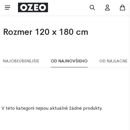
Rozmer 120 x 180 cm
NAJOBĽÚBENEJŠIE
OD NAJNOVŠIEHO
OD NAJLACNEJ
V této kategorii nejsou aktuálně žádné produkty.