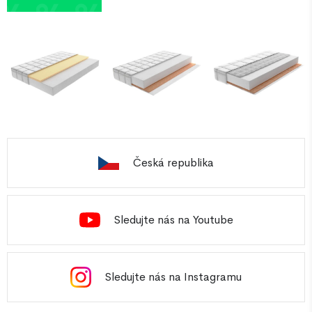
Česká republika
Sledujte nás na Youtube
Sledujte nás na Instagramu