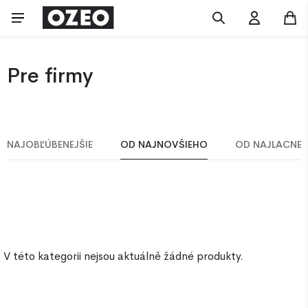
Pre firmy
NAJOBĽÚBENEJŠIE
OD NAJNOVŠIEHO
OD NAJLACNEJ
V této kategorii nejsou aktuálně žádné produkty.