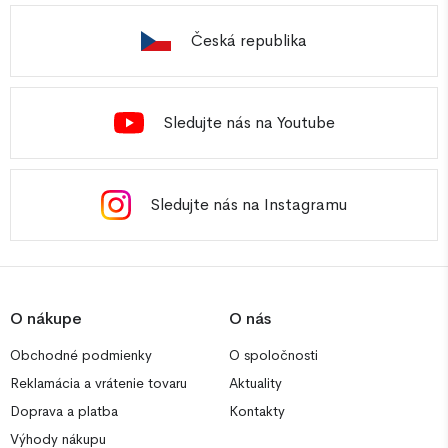
Česká republika
Sledujte nás na Youtube
Sledujte nás na Instagramu
O nákupe
O nás
Obchodné podmienky
O spoločnosti
Reklamácia a vrátenie tovaru
Aktuality
Doprava a platba
Kontakty
Výhody nákupu