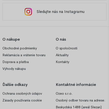
Sledujte nás na Instagramu
O nákupe
O nás
Obchodné podmienky
O spoločnosti
Reklamácia a vrátenie tovaru
Aktuality
Doprava a platba
Kontakty
Výhody nákupu
Ďalšie odkazy
Kontaktné informácie
Ochrana osobných údajov
Ozeo s.r.o.
Zásady používania cookie
Osobný odber tovaru na adrese:
Beskydská 1488 (areál Slezan)