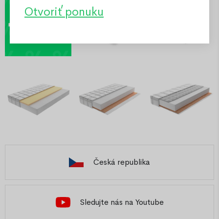
Otvoriť ponuku
Česká republika
Sledujte nás na Youtube