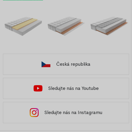
Česká republika
Sledujte nás na Youtube
Sledujte nás na Instagramu