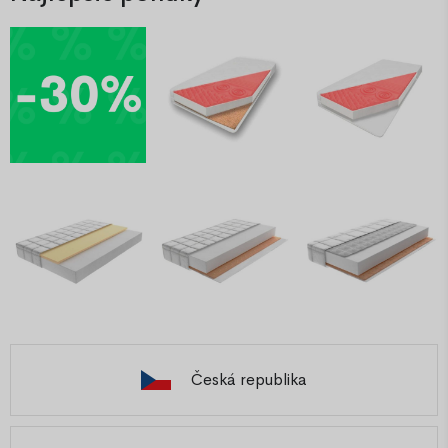
Česká republika