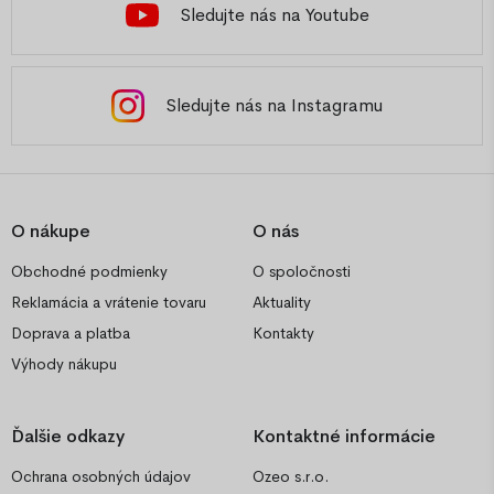
Sledujte nás na Youtube
Sledujte nás na Instagramu
O nákupe
O nás
Obchodné podmienky
O spoločnosti
Reklamácia a vrátenie tovaru
Aktuality
Doprava a platba
Kontakty
Výhody nákupu
Ďalšie odkazy
Kontaktné informácie
Ochrana osobných údajov
Ozeo s.r.o.