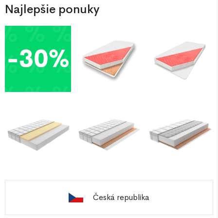
Najlepšie ponuky
Česká republika