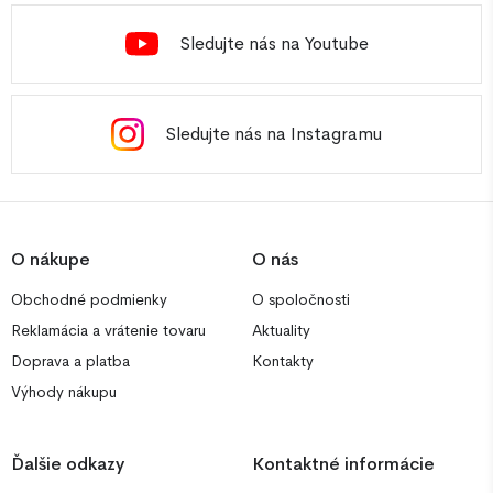
Sledujte nás na Youtube
Sledujte nás na Instagramu
O nákupe
O nás
Obchodné podmienky
O spoločnosti
Reklamácia a vrátenie tovaru
Aktuality
Doprava a platba
Kontakty
Výhody nákupu
Ďalšie odkazy
Kontaktné informácie