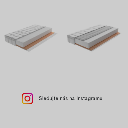
Sledujte nás na Instagramu