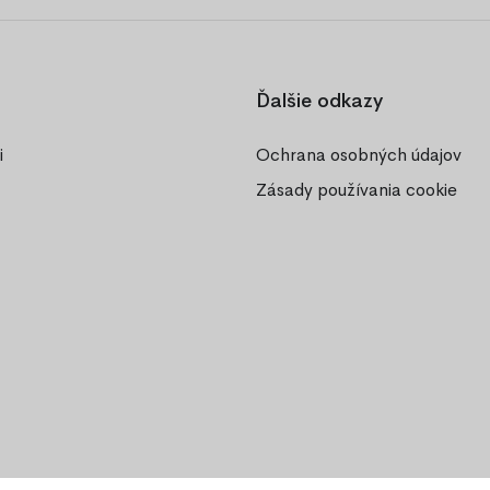
Ďalšie odkazy
i
Ochrana osobných údajov
Zásady používania cookie