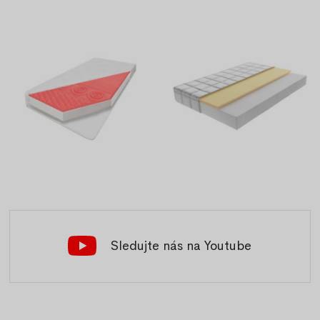
Sledujte nás na Youtube