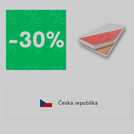
Česká republika