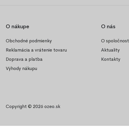
O nákupe
O nás
Obchodné podmienky
O spoločnost
Reklamácia a vrátenie tovaru
Aktuality
Doprava a platba
Kontakty
Výhody nákupu
Copyright © 2026
ozeo.sk