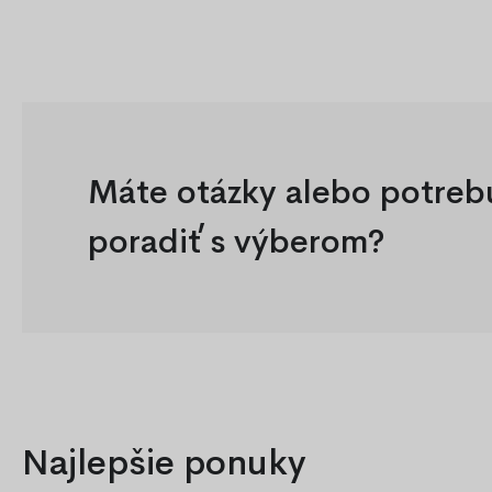
Máte otázky alebo potreb
poradiť s výberom?
Najlepšie ponuky