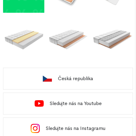
Česká republika
Sledujte nás na Youtube
Sledujte nás na Instagramu