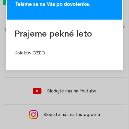
Prajeme pekné leto
Kolektív OZEO
Česká republika
Sledujte nás na Youtube
Sledujte nás na Instagramu