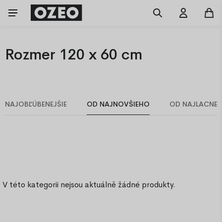
Rozmer 120 x 60 cm
NAJOBĽÚBENEJŠIE
OD NAJNOVŠIEHO
OD NAJLACNEJ
V této kategorii nejsou aktuálně žádné produkty.