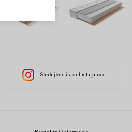
Sledujte nás na Instagramu