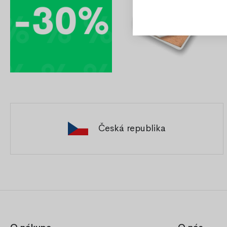
Česká republika