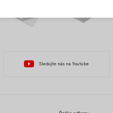
Sledujte nás na Youtube