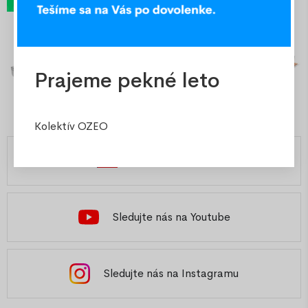
Prajeme pekné leto
Kolektív OZEO
Česká republika
Sledujte nás na Youtube
Sledujte nás na Instagramu