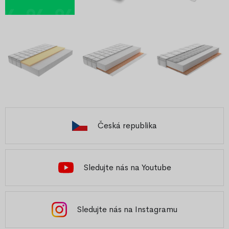
Česká republika
Sledujte nás na Youtube
Sledujte nás na Instagramu