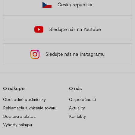
Česká republika
Sledujte nás na Youtube
Sledujte nás na Instagramu
O nákupe
O nás
Obchodné podmienky
O spoločnosti
Reklamácia a vrátenie tovaru
Aktuality
Doprava a platba
Kontakty
Výhody nákupu