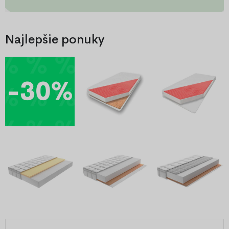
Najlepšie ponuky