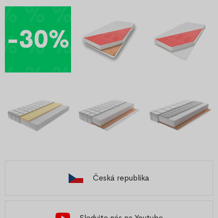
Česká republika
Sledujte nás na Youtube