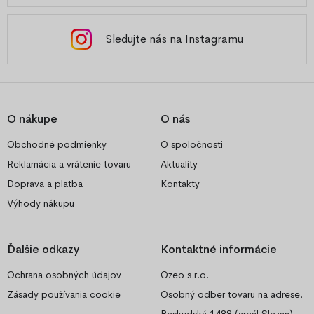
Sledujte nás na Instagramu
O nákupe
O nás
Obchodné podmienky
O spoločnosti
Reklamácia a vrátenie tovaru
Aktuality
Doprava a platba
Kontakty
Výhody nákupu
Ďalšie odkazy
Kontaktné informácie
Ochrana osobných údajov
Ozeo s.r.o.
Zásady používania cookie
Osobný odber tovaru na adrese: