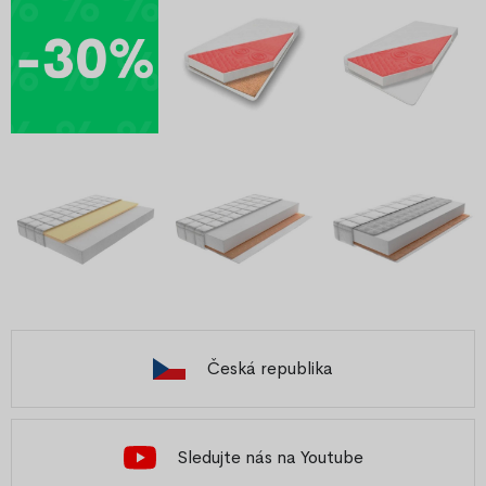
Česká republika
Sledujte nás na Youtube