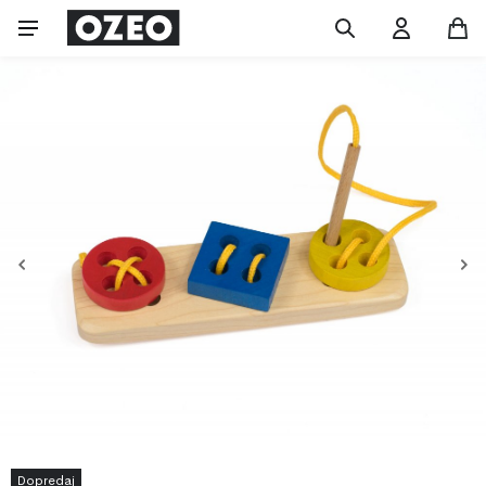
Dopredaj