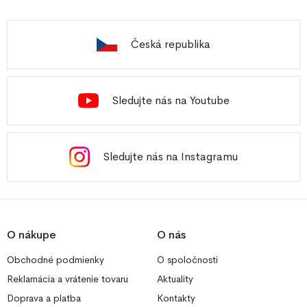
Česká republika
Sledujte nás na Youtube
Sledujte nás na Instagramu
O nákupe
O nás
Obchodné podmienky
O spoločnosti
Reklamácia a vrátenie tovaru
Aktuality
Doprava a platba
Kontakty