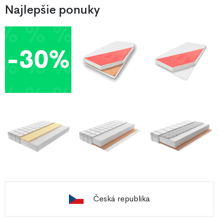
Najlepšie ponuky
Česká republika