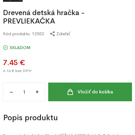
Drevená detská hračka -
PREVLIEKAČKA
Kód produktu:
12003
Zdieľať
SKLADOM
7.45 €
6.16 €
bez DPH
–
+
Vložiť do košíka
Popis produktu