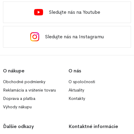
Sledujte nás na Youtube
Sledujte nás na Instagramu
O nákupe
O nás
Obchodné podmienky
O spoločnosti
Reklamácia a vrátenie tovaru
Aktuality
Doprava a platba
Kontakty
Výhody nákupu
Ďalšie odkazy
Kontaktné informácie