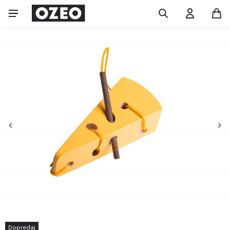
Dopredaj