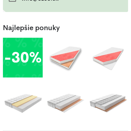
Najlepšie ponuky