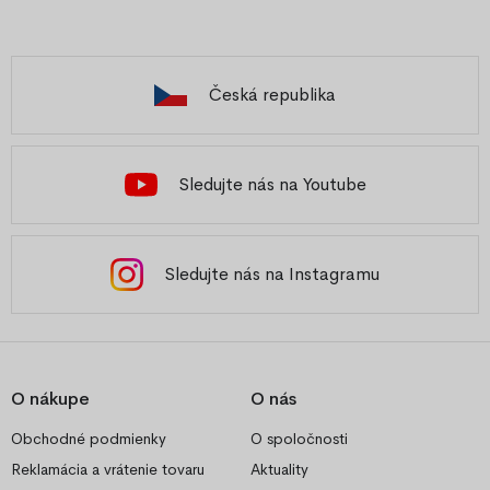
Česká republika
Sledujte nás na Youtube
Sledujte nás na Instagramu
O nákupe
O nás
Obchodné podmienky
O spoločnosti
Reklamácia a vrátenie tovaru
Aktuality