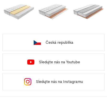
Česká republika
Sledujte nás na Youtube
Sledujte nás na Instagramu