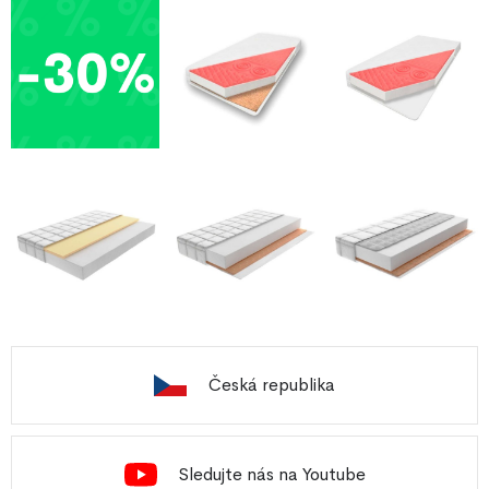
Česká republika
Sledujte nás na Youtube