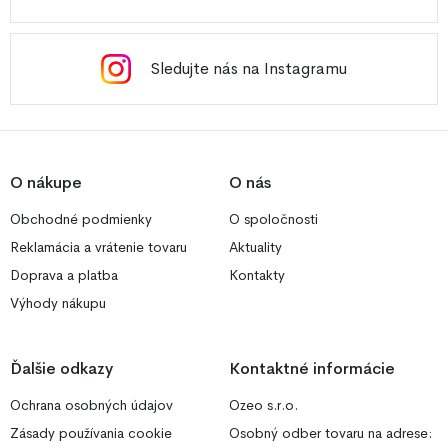
Sledujte nás na Instagramu
O nákupe
O nás
Obchodné podmienky
O spoločnosti
Reklamácia a vrátenie tovaru
Aktuality
Doprava a platba
Kontakty
Výhody nákupu
Ďalšie odkazy
Kontaktné informácie
Ochrana osobných údajov
Ozeo s.r.o.
Zásady používania cookie
Osobný odber tovaru na adrese: