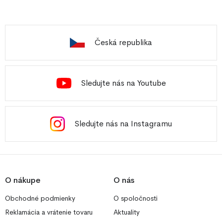
Česká republika
Sledujte nás na Youtube
Sledujte nás na Instagramu
O nákupe
O nás
Obchodné podmienky
O spoločnosti
Reklamácia a vrátenie tovaru
Aktuality