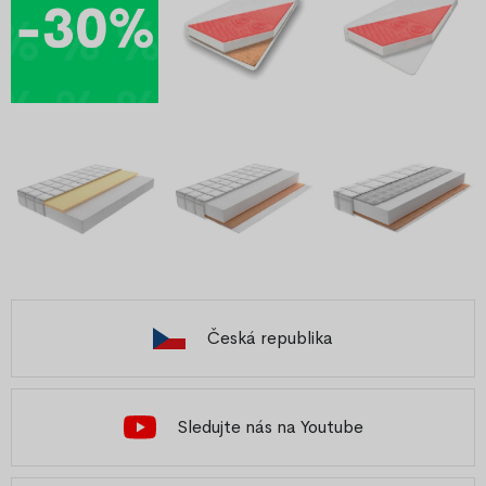
Česká republika
Sledujte nás na Youtube