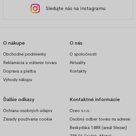
Sledujte nás na Instagramu
O nákupe
O nás
Obchodné podmienky
O spoločnosti
Reklamácia a vrátenie tovaru
Aktuality
Doprava a platba
Kontakty
Výhody nákupu
Ďalšie odkazy
Kontaktné informácie
Ochrana osobných údajov
Ozeo s.r.o.
Zásady používania cookie
Osobný odber tovaru na adrese:
Beskydská 1488 (areál Slezan)